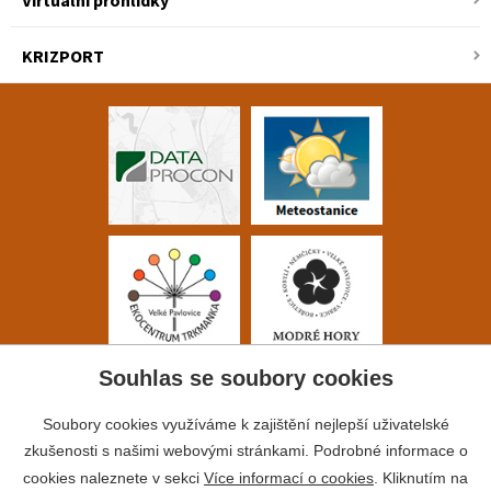
Virtuální prohlídky
KRIZPORT
Souhlas se soubory cookies
Soubory cookies využíváme k zajištění nejlepší uživatelské
zkušenosti s našimi webovými stránkami. Podrobné informace o
cookies naleznete v sekci
Více informací o cookies
. Kliknutím na