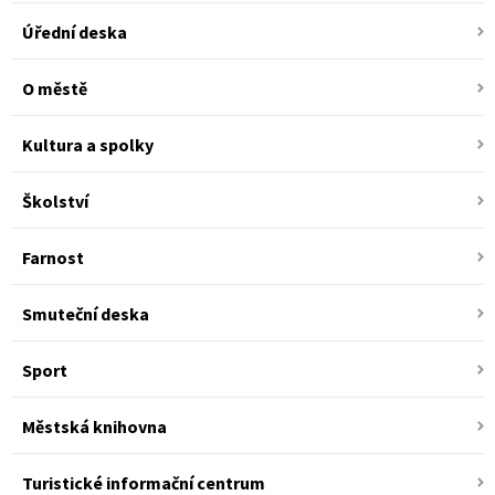
Úřední deska
O městě
Kultura a spolky
Školství
Farnost
Smuteční deska
Sport
Městská knihovna
Turistické informační centrum