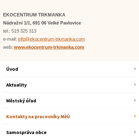
EKOCENTRUM TRKMANKA
Nádražní 1/1, 691 06 Velké Pavlovice
tel.: 519 325 313
e-mail:
info@ekocentrum-trkmanka.com
web:
www.ekocentrum-trkmanka.com
Úvod
Aktuality
Městský úřad
Kontakty na pracovníky MěÚ
Samospráva obce