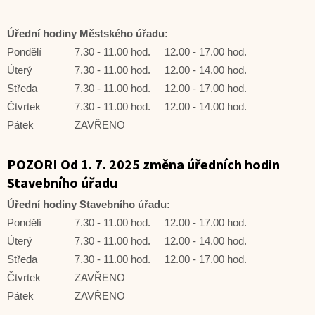
Úřední hodiny Městského úřadu:
Pondělí
7.30 - 11.00 hod.
12.00 - 17.00 hod.
Úterý
7.30 - 11.00 hod.
12.00 - 14.00 hod.
Středa
7.30 - 11.00 hod.
12.00 - 17.00 hod.
Čtvrtek
7.30 - 11.00 hod.
12.00 - 14.00 hod.
Pátek
ZAVŘENO
POZOR! Od 1. 7. 2025 změna úředních hodin
Stavebního úřadu
Úřední hodiny Stavebního úřadu:
Pondělí
7.30 - 11.00 hod.
12.00 - 17.00 hod.
Úterý
7.30 - 11.00 hod.
12.00 - 14.00 hod.
Středa
7.30 - 11.00 hod.
12.00 - 17.00 hod.
Čtvrtek
ZAVŘENO
Pátek
ZAVŘENO