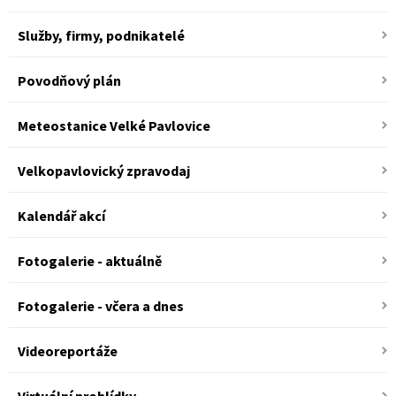
Služby, firmy, podnikatelé
Povodňový plán
Meteostanice Velké Pavlovice
Velkopavlovický zpravodaj
Kalendář akcí
Fotogalerie - aktuálně
Fotogalerie - včera a dnes
Videoreportáže