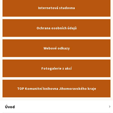
Internetová studovna
Ochrana osobních údajů
Webové odkazy
Fotogalerie z akcí
TOP Komunitní knihovna Jihomoravského kraje
Úvod