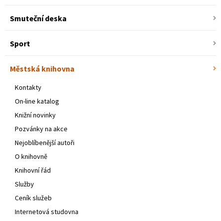
Smuteční deska
Sport
Městská knihovna
Kontakty
On-line katalog
Knižní novinky
Pozvánky na akce
Nejoblíbenější autoři
O knihovně
Knihovní řád
Služby
Ceník služeb
Internetová studovna