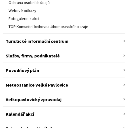
Ochrana osobních údajů
Webové odkazy
Fotogalerie z akcí
TOP Komunitní knihovna Jihomoravského kraje
Turistické informační centrum
Služby, firmy, podnikatelé
Povodňový plán
Meteostanice Velké Pavlovice
Velkopavlovický zpravodaj
Kalendář akcí