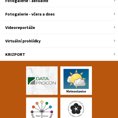
Fotogalerie - aktuálně
Fotogalerie - včera a dnes
Videoreportáže
Virtuální prohlídky
KRIZPORT