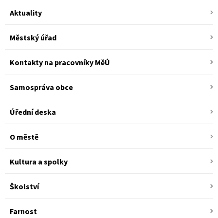
Aktuality
Městský úřad
Kontakty na pracovníky MěÚ
Samospráva obce
Úřední deska
O městě
Kultura a spolky
Školství
Farnost