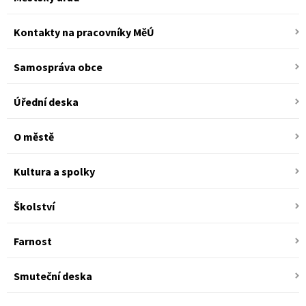
Kontakty na pracovníky MěÚ
Samospráva obce
Úřední deska
O městě
Kultura a spolky
Školství
Farnost
Smuteční deska