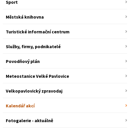
Sport
Městská knihovna
Turistické informační centrum
Služby, firmy, podnikatelé
Povodňový plán
Meteostanice Velké Pavlovice
Velkopavlovický zpravodaj
Kalendář akcí
Fotogalerie - aktuálně