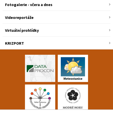
Fotogalerie - včera a dnes
Videoreportáže
Virtuální prohlídky
KRIZPORT