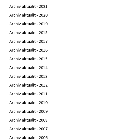
Archiv aktualit - 2021
Archiv aktualit - 2020
Archiv aktualit - 2019
Archiv aktualit - 2018
Archiv aktualit - 2017
Archiv aktualit - 2016
Archiv aktualit - 2015
Archiv aktualit - 2014
Archiv aktualit - 2013
Archiv aktualit - 2012
Archiv aktualit - 2011
Archiv aktualit - 2010
Archiv aktualit - 2009
Archiv aktualit - 2008
Archiv aktualit - 2007
Archiv aktualit - 2006