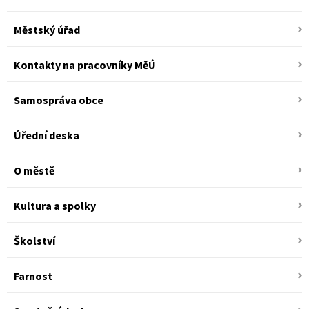
Městský úřad
Kontakty na pracovníky MěÚ
Samospráva obce
Úřední deska
O městě
Kultura a spolky
Školství
Farnost