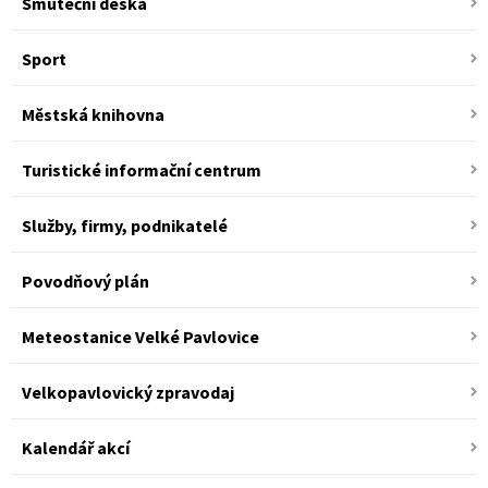
Smuteční deska
Sport
Městská knihovna
Turistické informační centrum
Služby, firmy, podnikatelé
Povodňový plán
Meteostanice Velké Pavlovice
Velkopavlovický zpravodaj
Kalendář akcí