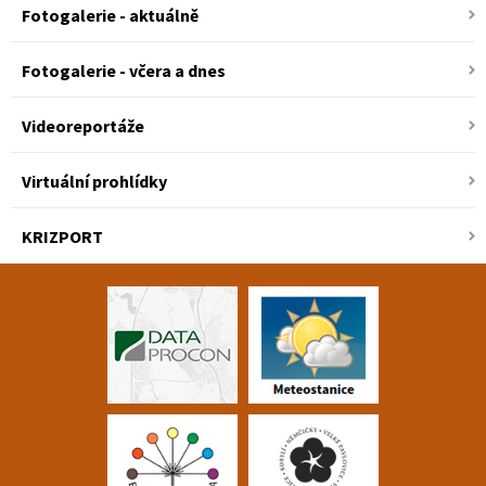
Fotogalerie - aktuálně
Fotogalerie - včera a dnes
Videoreportáže
Virtuální prohlídky
KRIZPORT