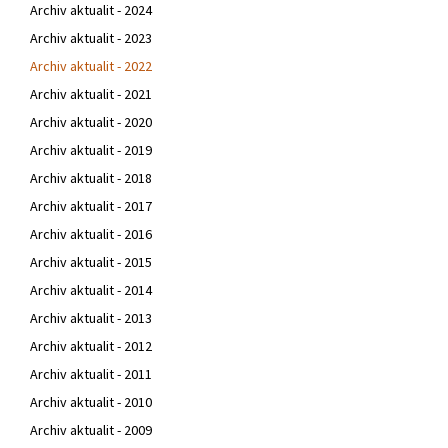
Archiv aktualit - 2024
Archiv aktualit - 2023
Archiv aktualit - 2022
Archiv aktualit - 2021
Archiv aktualit - 2020
Archiv aktualit - 2019
Archiv aktualit - 2018
Archiv aktualit - 2017
Archiv aktualit - 2016
Archiv aktualit - 2015
Archiv aktualit - 2014
Archiv aktualit - 2013
Archiv aktualit - 2012
Archiv aktualit - 2011
Archiv aktualit - 2010
Archiv aktualit - 2009