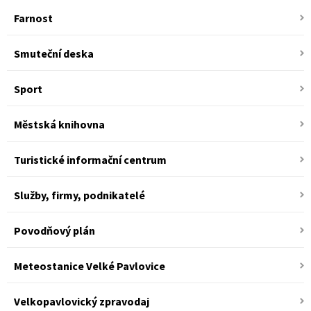
Farnost
Smuteční deska
Sport
Městská knihovna
Turistické informační centrum
Služby, firmy, podnikatelé
Povodňový plán
Meteostanice Velké Pavlovice
Velkopavlovický zpravodaj