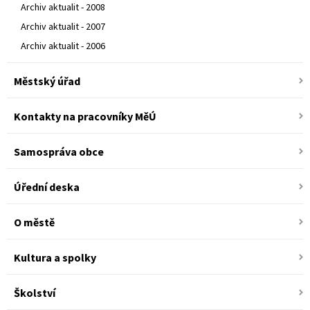
Archiv aktualit - 2008
Archiv aktualit - 2007
Archiv aktualit - 2006
Městský úřad
Kontakty na pracovníky MěÚ
Samospráva obce
Úřední deska
O městě
Kultura a spolky
Školství