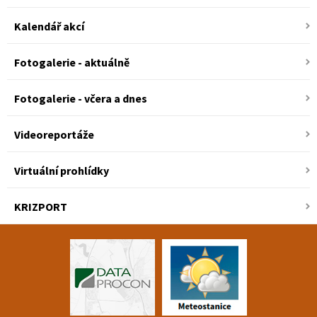
Kalendář akcí
Fotogalerie - aktuálně
Fotogalerie - včera a dnes
Videoreportáže
Virtuální prohlídky
KRIZPORT