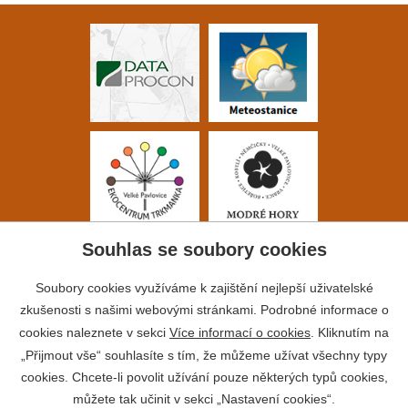
Souhlas se soubory cookies
Soubory cookies využíváme k zajištění nejlepší uživatelské
zkušenosti s našimi webovými stránkami. Podrobné informace o
cookies naleznete v sekci
Více informací o cookies
. Kliknutím na
„Přijmout vše“ souhlasíte s tím, že můžeme užívat všechny typy
cookies. Chcete-li povolit užívání pouze některých typů cookies,
můžete tak učinit v sekci „Nastavení cookies“.