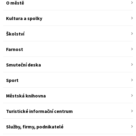
O městě
Kultura a spolky
Školství
Farnost
Smuteční deska
Sport
Městská knihovna
Turistické informační centrum
Služby, firmy, podnikatelé