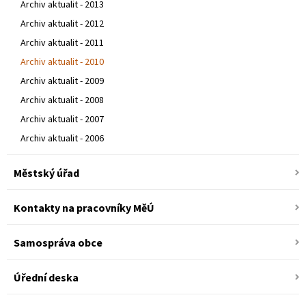
Archiv aktualit - 2013
Archiv aktualit - 2012
Archiv aktualit - 2011
Archiv aktualit - 2010
Archiv aktualit - 2009
Archiv aktualit - 2008
Archiv aktualit - 2007
Archiv aktualit - 2006
Městský úřad
Kontakty na pracovníky MěÚ
Samospráva obce
Úřední deska