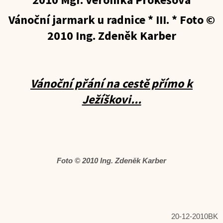
Vánoční jarmark u radnice * III. *
Foto ©
2010 Ing. Zdeněk Karber
Vánoční přání na cestě přímo k
Ježíškovi...
Foto © 2010 Ing. Zdeněk Karber
20-12-2010BK