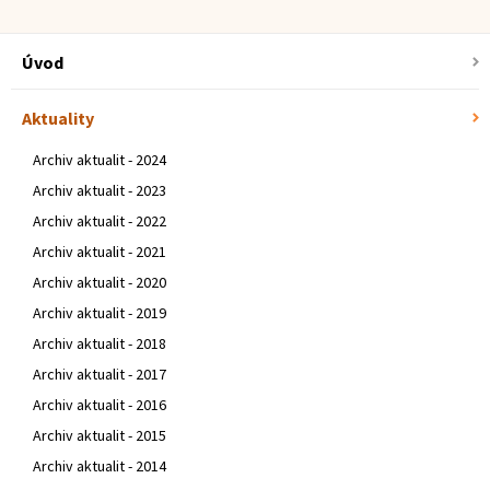
Úvod
Aktuality
Archiv aktualit - 2024
Archiv aktualit - 2023
Archiv aktualit - 2022
Archiv aktualit - 2021
Archiv aktualit - 2020
Archiv aktualit - 2019
Archiv aktualit - 2018
Archiv aktualit - 2017
Archiv aktualit - 2016
Archiv aktualit - 2015
Archiv aktualit - 2014