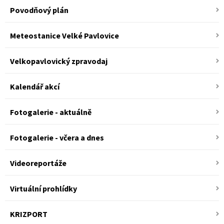
Povodňový plán
Meteostanice Velké Pavlovice
Velkopavlovický zpravodaj
Kalendář akcí
Fotogalerie - aktuálně
Fotogalerie - včera a dnes
Videoreportáže
Virtuální prohlídky
KRIZPORT