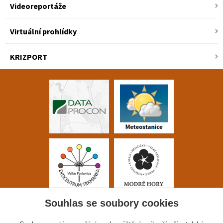
Videoreportáže
Virtuální prohlídky
KRIZPORT
Souhlas se soubory cookies