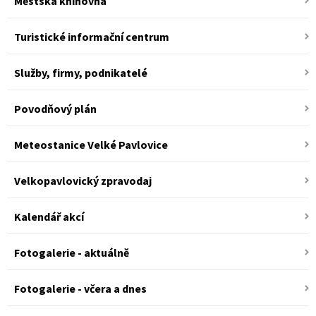
Městská knihovna
Turistické informační centrum
Služby, firmy, podnikatelé
Povodňový plán
Meteostanice Velké Pavlovice
Velkopavlovický zpravodaj
Kalendář akcí
Fotogalerie - aktuálně
Fotogalerie - včera a dnes