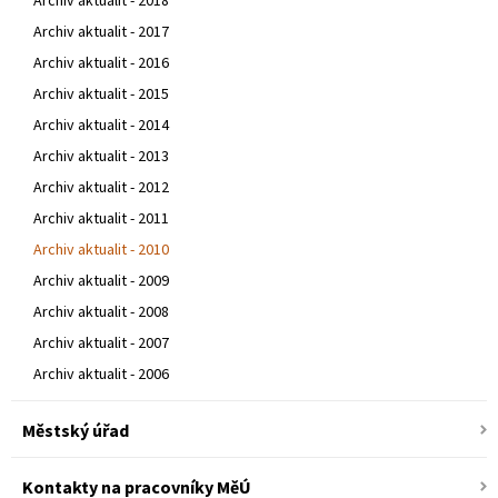
Archiv aktualit - 2018
Archiv aktualit - 2017
Archiv aktualit - 2016
Archiv aktualit - 2015
Archiv aktualit - 2014
Archiv aktualit - 2013
Archiv aktualit - 2012
Archiv aktualit - 2011
Archiv aktualit - 2010
Archiv aktualit - 2009
Archiv aktualit - 2008
Archiv aktualit - 2007
Archiv aktualit - 2006
Městský úřad
Kontakty na pracovníky MěÚ