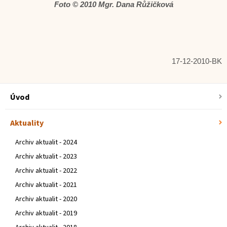
Foto © 2010 Mgr. Dana Růžičková
17-12-2010-BK
Úvod
Aktuality
Archiv aktualit - 2024
Archiv aktualit - 2023
Archiv aktualit - 2022
Archiv aktualit - 2021
Archiv aktualit - 2020
Archiv aktualit - 2019