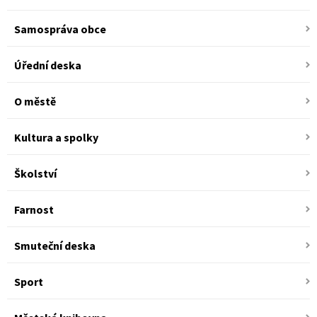
Samospráva obce
Úřední deska
O městě
Kultura a spolky
Školství
Farnost
Smuteční deska
Sport