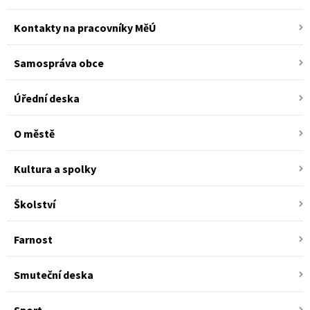
Kontakty na pracovníky MěÚ
Samospráva obce
Úřední deska
O městě
Kultura a spolky
Školství
Farnost
Smuteční deska