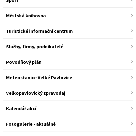
Sport
Městská knihovna
Turistické informační centrum
Služby, firmy, podnikatelé
Povodňový plán
Meteostanice Velké Pavlovice
Velkopavlovický zpravodaj
Kalendář akcí
Fotogalerie - aktuálně