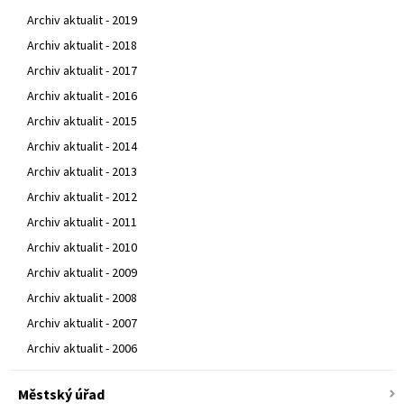
Archiv aktualit - 2019
Archiv aktualit - 2018
Archiv aktualit - 2017
Archiv aktualit - 2016
Archiv aktualit - 2015
Archiv aktualit - 2014
Archiv aktualit - 2013
Archiv aktualit - 2012
Archiv aktualit - 2011
Archiv aktualit - 2010
Archiv aktualit - 2009
Archiv aktualit - 2008
Archiv aktualit - 2007
Archiv aktualit - 2006
Městský úřad