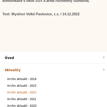
komunikace v okolí ŠSV a areál rozhledny Slunečná.
Text: Myslivci Velké Pavlovice, z.s. / 14.12.2022
Úvod
Aktuality
Archiv aktualit - 2024
Archiv aktualit - 2023
Archiv aktualit - 2022
Archiv aktualit - 2021
Archiv aktualit - 2020