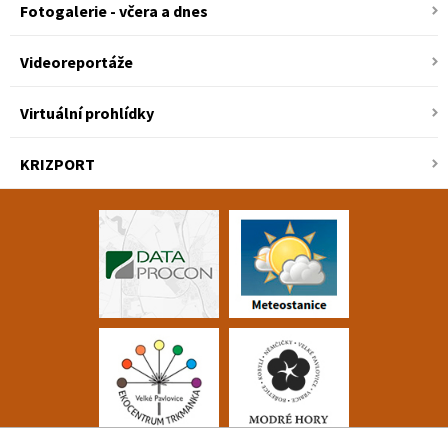
Fotogalerie - včera a dnes
Videoreportáže
Virtuální prohlídky
KRIZPORT