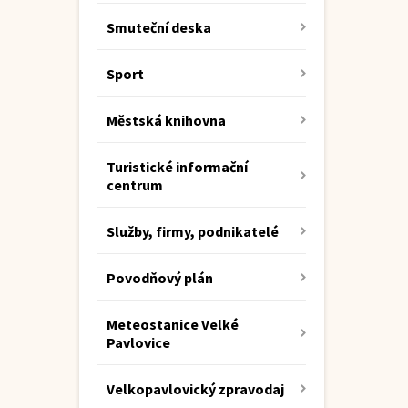
Smuteční deska
Sport
Městská knihovna
Turistické informační
centrum
Služby, firmy, podnikatelé
Povodňový plán
Meteostanice Velké
Pavlovice
Velkopavlovický zpravodaj