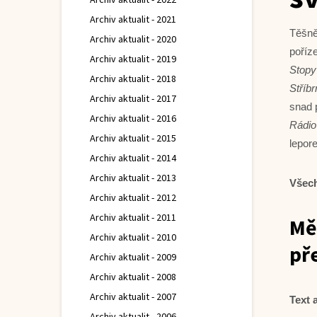
Archiv aktualit - 2021
Těšně
Archiv aktualit - 2020
poříze
Archiv aktualit - 2019
Stopy
Archiv aktualit - 2018
Stříb
Archiv aktualit - 2017
snad 
Archiv aktualit - 2016
Rádio
Archiv aktualit - 2015
lepore
Archiv aktualit - 2014
Archiv aktualit - 2013
Všech
Archiv aktualit - 2012
Archiv aktualit - 2011
Mě
Archiv aktualit - 2010
př
Archiv aktualit - 2009
Archiv aktualit - 2008
Archiv aktualit - 2007
Text 
Archiv aktualit - 2006