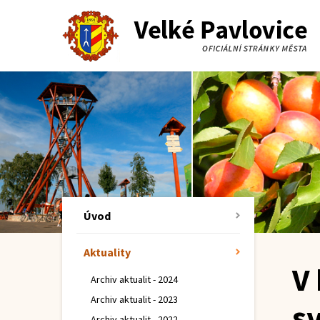
Úvod
Aktuality
V 
Archiv aktualit - 2024
Archiv aktualit - 2023
s
Archiv aktualit - 2022