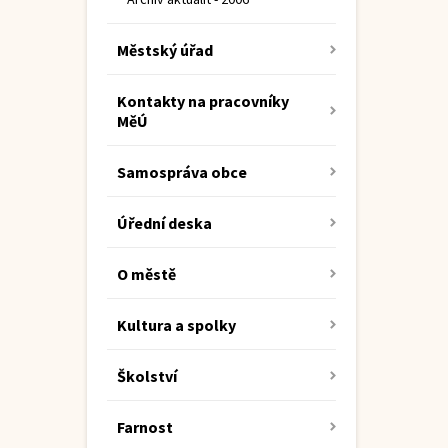
Městský úřad
Kontakty na pracovníky
MěÚ
Samospráva obce
Úřední deska
O městě
Kultura a spolky
Školství
Farnost