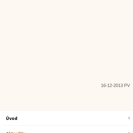
16-12-2013 PV
Úvod