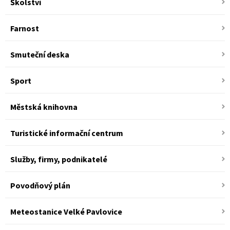
Školství
Farnost
Smuteční deska
Sport
Městská knihovna
Turistické informační centrum
Služby, firmy, podnikatelé
Povodňový plán
Meteostanice Velké Pavlovice