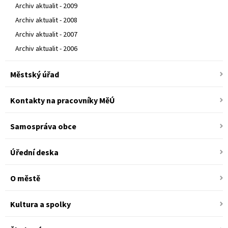
Archiv aktualit - 2009
Archiv aktualit - 2008
Archiv aktualit - 2007
Archiv aktualit - 2006
Městský úřad
Kontakty na pracovníky MěÚ
Samospráva obce
Úřední deska
O městě
Kultura a spolky