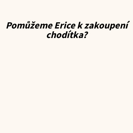
Pomůžeme Erice k zakoupení
chodítka?