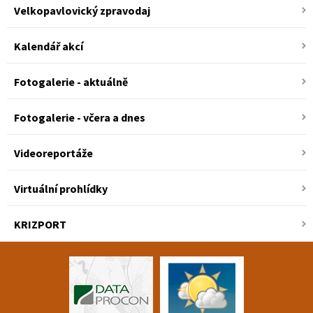
Velkopavlovický zpravodaj
Kalendář akcí
Fotogalerie - aktuálně
Fotogalerie - včera a dnes
Videoreportáže
Virtuální prohlídky
KRIZPORT