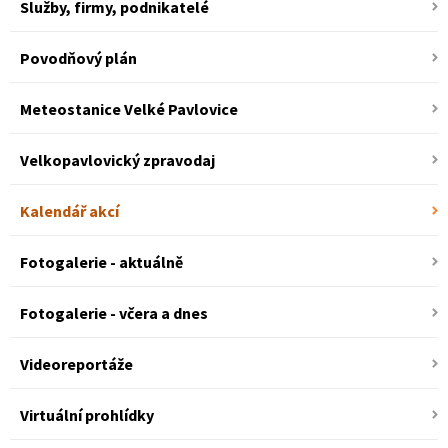
Služby, firmy, podnikatelé
Povodňový plán
Meteostanice Velké Pavlovice
Velkopavlovický zpravodaj
Kalendář akcí
Fotogalerie - aktuálně
Fotogalerie - včera a dnes
Videoreportáže
Virtuální prohlídky