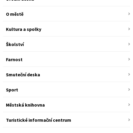
O městě
Kultura a spolky
Školství
Farnost
Smuteční deska
Sport
Městská knihovna
Turistické informační centrum