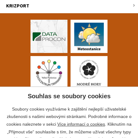
KRIZPORT
Souhlas se soubory cookies
Soubory cookies využíváme k zajištění nejlepší uživatelské
zkušenosti s našimi webovými stránkami. Podrobné informace o
cookies naleznete v sekci
Více informací o cookies
. Kliknutím na
„Přijmout vše“ souhlasíte s tím, že můžeme užívat všechny typy