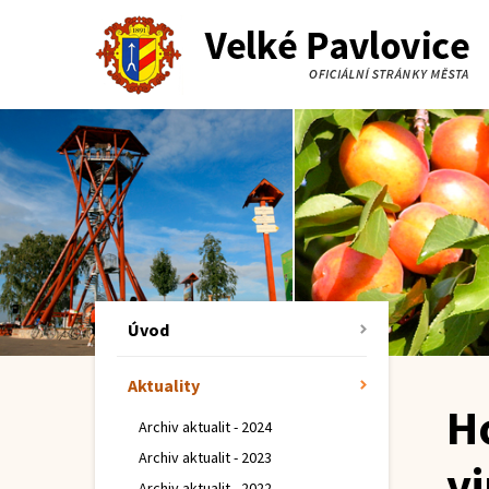
Úvod
Aktuality
H
Archiv aktualit - 2024
Archiv aktualit - 2023
vi
Archiv aktualit - 2022