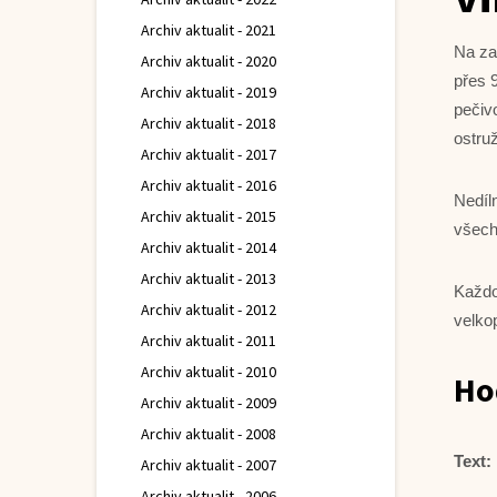
Archiv aktualit - 2021
Na za
Archiv aktualit - 2020
přes 
Archiv aktualit - 2019
pečiv
Archiv aktualit - 2018
ostru
Archiv aktualit - 2017
Archiv aktualit - 2016
Nedíl
Archiv aktualit - 2015
všech
Archiv aktualit - 2014
Archiv aktualit - 2013
Každo
Archiv aktualit - 2012
velko
Archiv aktualit - 2011
Archiv aktualit - 2010
Ho
Archiv aktualit - 2009
Archiv aktualit - 2008
Text:
Archiv aktualit - 2007
Archiv aktualit - 2006