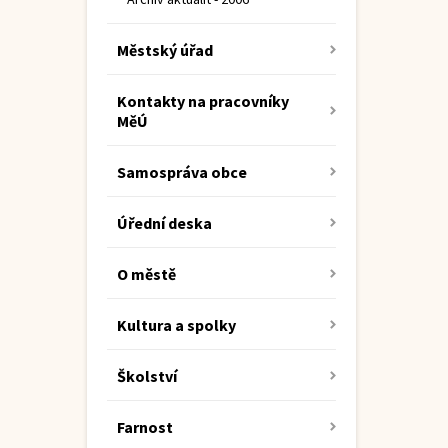
Městský úřad
Kontakty na pracovníky
MěÚ
Samospráva obce
Úřední deska
O městě
Kultura a spolky
Školství
Farnost