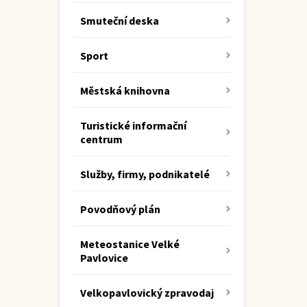
Smuteční deska
Sport
Městská knihovna
Turistické informační
centrum
Služby, firmy, podnikatelé
Povodňový plán
Meteostanice Velké
Pavlovice
Velkopavlovický zpravodaj