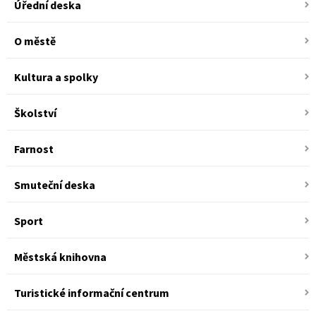
Úřední deska
O městě
Kultura a spolky
Školství
Farnost
Smuteční deska
Sport
Městská knihovna
Turistické informační centrum