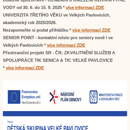
VODY od 30. 6. do 15. 9. 2025 *
více informací ZDE
UNIVERZITA TŘETÍHO VĚKU ve Velkých Pavlovicích,
akademický rok 2025/2026.
Nezapomeňte si podat přihlášku *
více informací ZDE
SENIOR POINT - kontaktní místo pro seniory nově i ve
Velkých Pavlovicích *
více informací ZDE
Přeshraniční projekt SR - ČR; ZKVALITNĚNÍ SLUŽEB A
SPOLUPRÁCE TIK SENICA & TIC VELKÉ PAVLOVICE
*
více informací ZDE