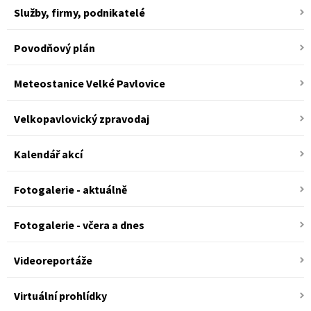
Služby, firmy, podnikatelé
Povodňový plán
Meteostanice Velké Pavlovice
Velkopavlovický zpravodaj
Kalendář akcí
Fotogalerie - aktuálně
Fotogalerie - včera a dnes
Videoreportáže
Virtuální prohlídky