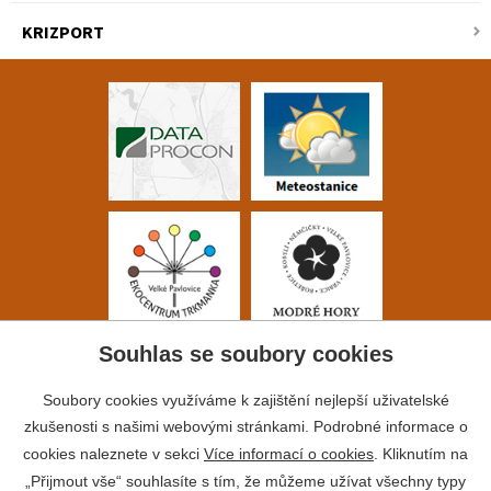
KRIZPORT
Souhlas se soubory cookies
Soubory cookies využíváme k zajištění nejlepší uživatelské
zkušenosti s našimi webovými stránkami. Podrobné informace o
cookies naleznete v sekci
Více informací o cookies
. Kliknutím na
„Přijmout vše“ souhlasíte s tím, že můžeme užívat všechny typy